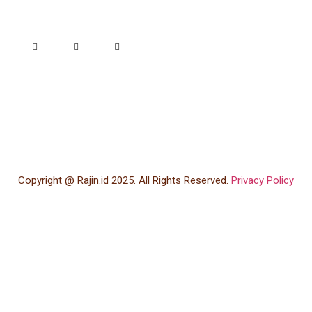
Copyright @ Rajin.id 2025. All Rights Reserved.
Privacy Policy