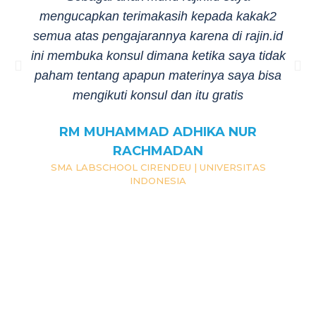
mengucapkan terimakasih kepada kakak2
semua atas pengajarannya karena di rajin.id
ini membuka konsul dimana ketika saya tidak
paham tentang apapun materinya saya bisa
mengikuti konsul dan itu gratis
RM MUHAMMAD ADHIKA NUR
RACHMADAN
SMA LABSCHOOL CIRENDEU | UNIVERSITAS
INDONESIA