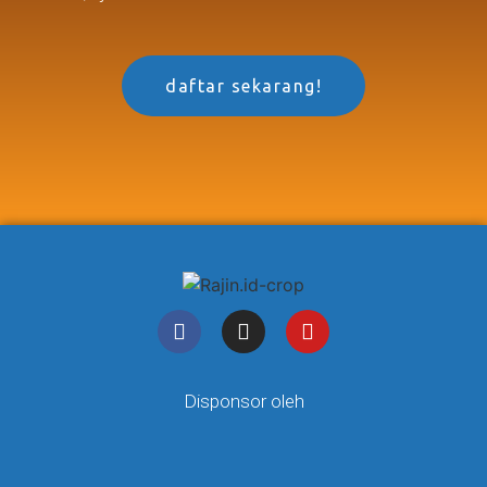
daftar sekarang!
Disponsor oleh